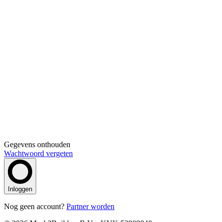
Gegevens onthouden
Wachtwoord vergeten
Inloggen
Nog geen account?
Partner worden